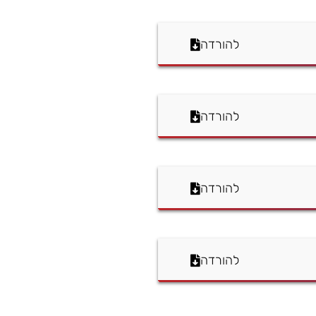
להורדה
להורדה
להורדה
להורדה