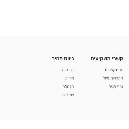
קשרי משקיעים
ניווט מהיר
קשרי משקיע
מהתקשורת
דף הבית
התראות מייל
אודות
גרף מניה
הנהלה
צור קשר