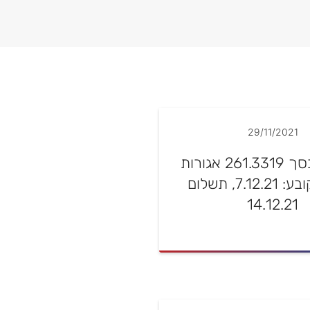
29/11/2021
דיבידנד בסך 261.3319 אגורות
למניה, קובע: 7.12.21, תשלום
14.12.21