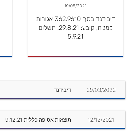
19/08/2021
דיבידנד בסך 362.9610 אגורות
למניה, קובע: 29.8.21, תשלום
5.9.21
29/03/2022
דיבידנד
12/12/2021
תוצאות אסיפה כללית 9.12.21