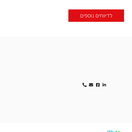
לדיווחים נוספים
ים