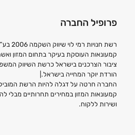
פרופיל החברה
רשת חנויות רמ
קמעונאות העוסקת בעיקר בתחום המזון ואש
ציבור הצרכנים בישראל כרשת השיווק המשפי
הורדת יוקר המחייה בישראל.|
החברה חרטה על דגלה להיות הרשת המוביל
קמעונאות המזון במחירים תחרותיים מבלי ל
ושירות ללקוח.