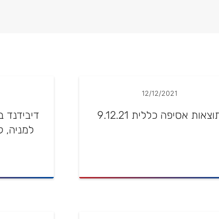
12/12/2021
וצאות אסיפה כללית 9.12.21