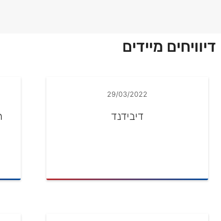
דיוויחים מיידים
29/03/2022
דיבידנד
ת