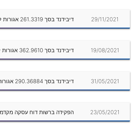
29/11/2021
דיבידנד בסך 261.3319 אגורות למניה, קובע: 7.12.21, תשלום 14.12.21
19/08/2021
דיבידנד בסך 362.9610 אגורות למניה, קובע: 29.8.21, תשלום 5.9.21
31/05/2021
דיבידנד בסך 290.36884 אגורות למניה, קובע: 7.6.21, תשלום 14.6.21
23/05/2021
הפקידה ברשות דוח עסקה מקדמי ב