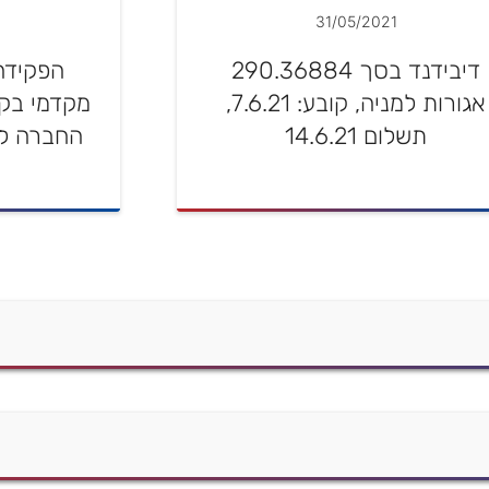
31/05/2021
דיבידנד בסך 290.36884
הפקידה
אגורות למניה, קובע: 7.6.21,
מקדמי בקש
תשלום 14.6.21
החברה ליש