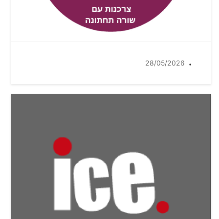
28/05/2026
•