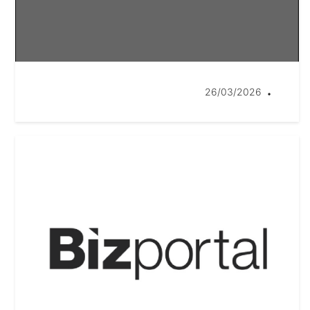
26/03/2026
•