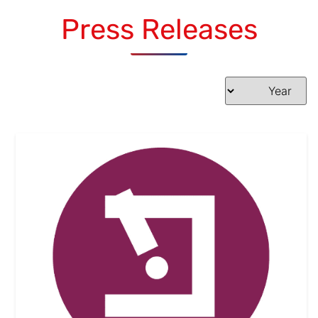
Press Releases