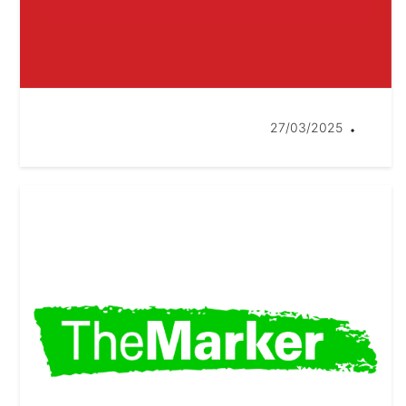
27/03/2025
•