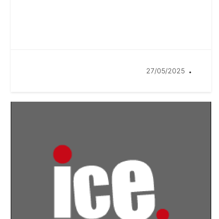
27/05/2025
•