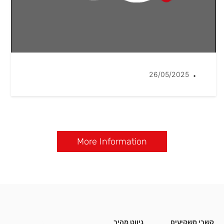
26/05/2025
•
More Information
קשרי משקיעים
ניווט מהיר
קשרי משקיעים