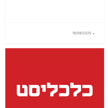
19/08/2025
•