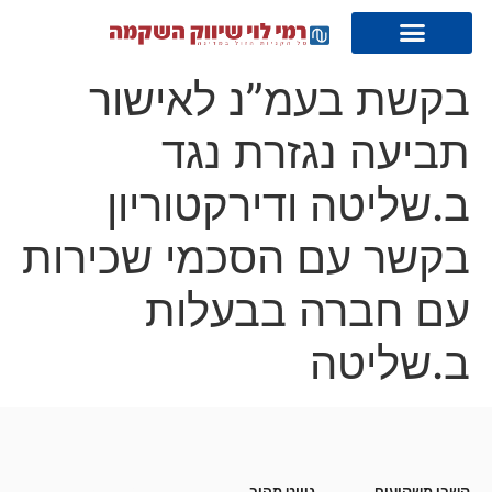
בקשת בעמ”נ לאישור
תביעה נגזרת נגד
ב.שליטה ודירקטוריון
בקשר עם הסכמי שכירות
עם חברה בבעלות
ב.שליטה
קשרי משקיעים
ניווט מהיר
קשרי משקיעים