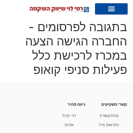
בתגובה לפרסומים -
החברה הגישה הצעה
במכרז לרכישת כלל
פעילות סניפי קואופ
קשרי משקיעים
ניווט מהיר
קשרי משקיעים
מהתקשורת
דף הבית
התראות מייל
אודות