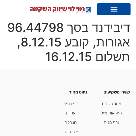
דיבידנד בסך 96.44798
אגורות, קובע 8.12.15,
תשלום 16.12.15
קשרי משקיעים
ניווט מהיר
קשרי משקיעים
מהתקשורת
דף הבית
התראות מייל
אודות
גרף מניה
הנהלה
צור קשר