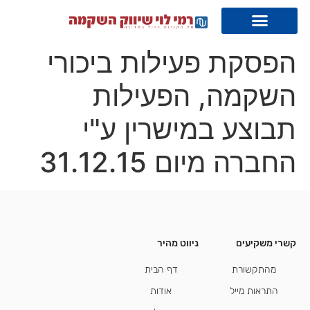
הפסקת פעילות ביכורי
השקמה, הפעילות
תבוצע במישרין ע"י
החברה מיום 31.12.15
קשרי משקיעים
ניווט מהיר
קשרי משקיעים
מהתקשורת
דף הבית
התראות מייל
אודות