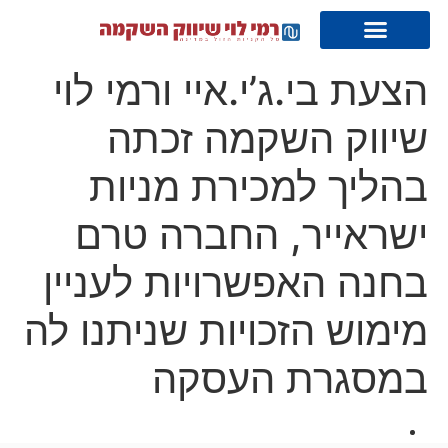
הצעת בי.ג’י.איי ורמי לוי
שיווק השקמה זכתה
בהליך למכירת מניות
ישראייר, החברה טרם
בחנה האפשרויות לעניין
מימוש הזכויות שניתנו לה
במסגרת העסקה