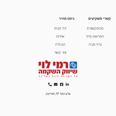
קשרי משקיעים
ניווט מהיר
קשרי משקיעים
מהתקשורת
דף הבית
התראות מייל
אודות
גרף מניה
הנהלה
צור קשר
צלע ההר 17, מודיעין