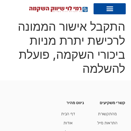
התקבל אישור הממונה
לרכישת יתרת מניות
ביכורי השקמה, פועלת
להשלמה
קשרי משקיעים
ניווט מהיר
קשרי משקיעים
מהתקשורת
דף הבית
התראות מייל
אודות