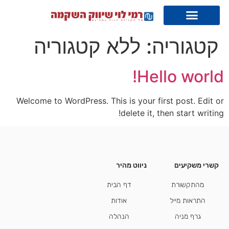
קטגוריה:
ללא קטגוריה
Hello world!
Welcome to WordPress. This is your first post. Edit or
delete it, then start writing!
קשרי משקיעים
ניווט מהיר
קשרי משקיעים
מהתקשורת
דף הבית
התראות מייל
אודות
גרף מניה
הנהלה