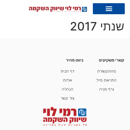
שנתי 2017
קשרי משקיעים
ניווט מהיר
קשרי משקיעים
מהתקשורת
דף הבית
התראות מייל
אודות
גרף מניה
הנהלה
צור קשר