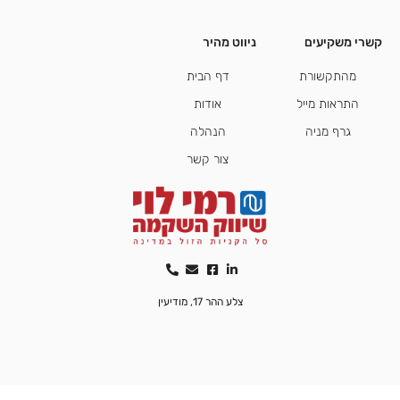
קשרי משקיעים
ניווט מהיר
קשרי משקיעים
מהתקשורת
דף הבית
התראות מייל
אודות
גרף מניה
הנהלה
צור קשר
צלע ההר 17, מודיעין