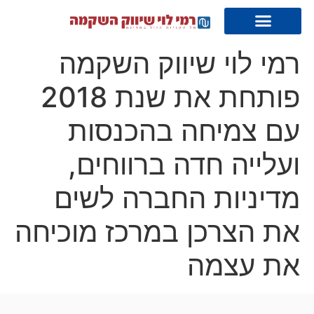
רמי לוי שיווק השקמה
פותחת את שנת 2018
עם צמיחה בהכנסות
ועלייה חדה ברווחים,
מדיניות החברה לשים
את הצרכן במרכז מוכיחה
את עצמה