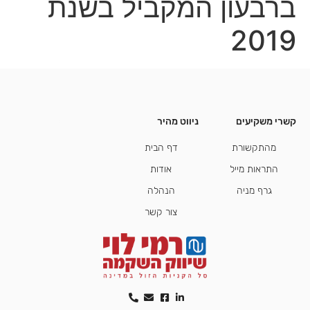
ברבעון המקביל בשנת
2019
קשרי משקיעים
ניווט מהיר
קשרי משקיעים
מהתקשורת
דף הבית
התראות מייל
אודות
גרף מניה
הנהלה
צור קשר