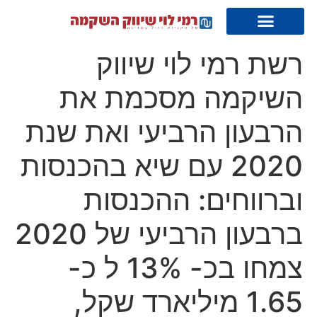
רשת רמי לוי שיווק
השיקמה מסכמת את
הרבעון הרביעי ואת שנת
2020 עם שיא בהכנסות
וברווחים: ההכנסות
ברבעון הרביעי של 2020
צמחו בכ- 13% ל כ-
1.65 מיליארד שקל,