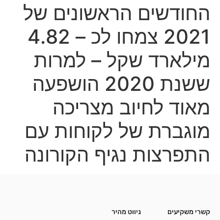
החודשים הראשונים של
2021 צמחו לכ – 4.82
מילארד שקל – למרות
ששנת 2020 הושפעה
מאוד לחיוב מצריכה
מוגברת של לקוחות עם
התפרצות נגיף הקורונה
קשרי משקיעים
ניווט מהיר
קשרי משקיעים