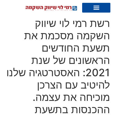
רשת רמי לוי שיווק
השקמה מסכמת את
תשעת החודשים
הראשונים של שנת
2021: האסטרטגיה שלנו
להיטיב עם הצרכן
מוכיחה את עצמה.
ההכנסות בתשעת