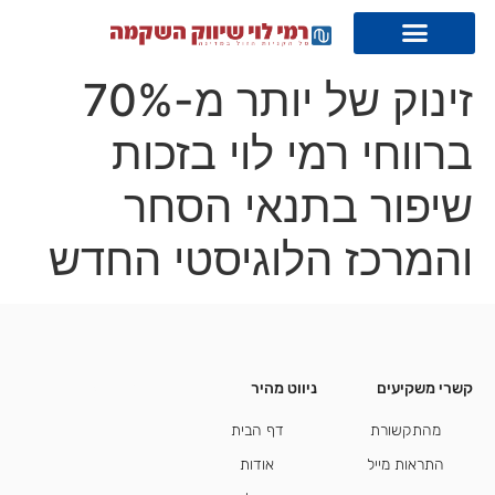
זינוק של יותר מ-70%
ברווחי רמי לוי בזכות
שיפור בתנאי הסחר
והמרכז הלוגיסטי החדש
קשרי משקיעים
ניווט מהיר
קשרי משקיעים
מהתקשורת
דף הבית
התראות מייל
אודות