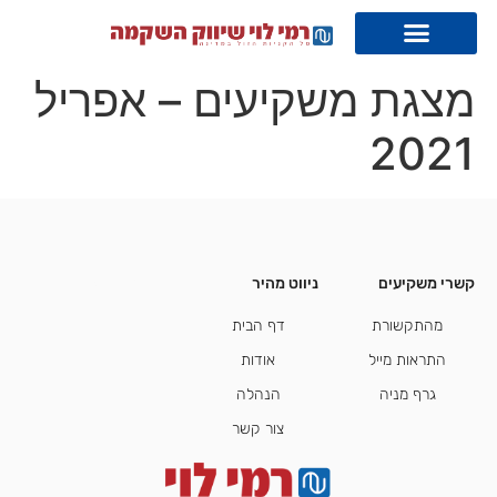
מצגת משקיעים – אפריל
2021
קשרי משקיעים
ניווט מהיר
קשרי משקיעים
מהתקשורת
דף הבית
התראות מייל
אודות
גרף מניה
הנהלה
צור קשר