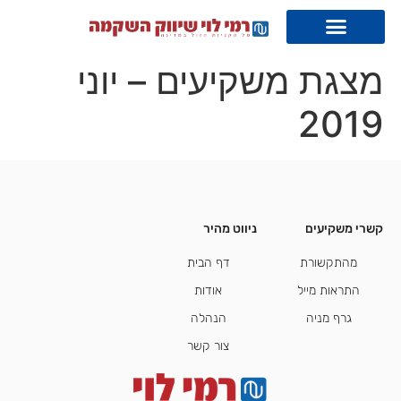
מצגת משקיעים – יוני
2019
קשרי משקיעים
ניווט מהיר
קשרי משקיעים
מהתקשורת
דף הבית
התראות מייל
אודות
גרף מניה
הנהלה
צור קשר